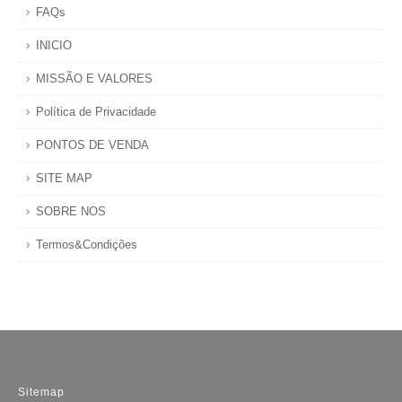
FAQs
INICIO
MISSÃO E VALORES
Política de Privacidade
PONTOS DE VENDA
SITE MAP
SOBRE NOS
Termos&Condições
Sitemap