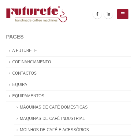
PAGES
A FUTURETE
COFINANCIAMENTO
CONTACTOS
EQUIPA
EQUIPAMENTOS
MÁQUINAS DE CAFÉ DOMÉSTICAS
MAQUINAS DE CAFÉ INDUSTRIAL
MOINHOS DE CAFÉ E ACESSÓRIOS