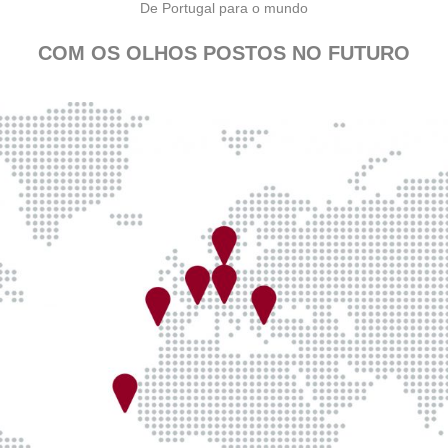
De Portugal para o mundo
COM OS OLHOS PO
STOS NO FUTURO