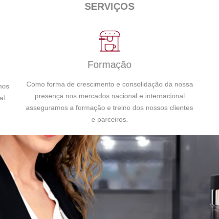
SERVIÇOS
Formação
Como forma de crescimento e consolidação da nossa
hos
presença nos mercados nacional e internacional
al
asseguramos a formação e treino dos nossos clientes
e parceiros.