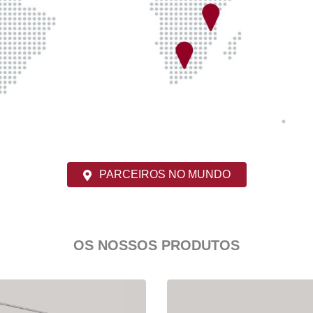
PARCEIROS NO MUNDO
OS NOSSOS PRODUTOS