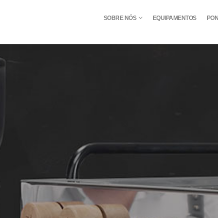
SOBRE NÓS
EQUIPAMENTOS
PON