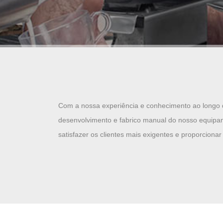
Com a nossa experiência e conhecimento ao longo 
desenvolvimento e fabrico manual do nosso equipam
satisfazer os clientes mais exigentes e proporciona