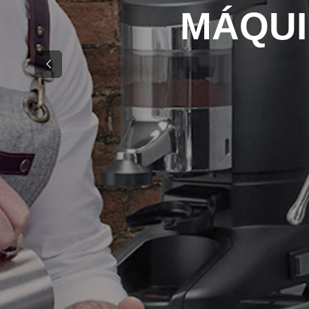
MÁQUI