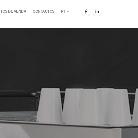
TOS DE VENDA
CONTACTOS
PT