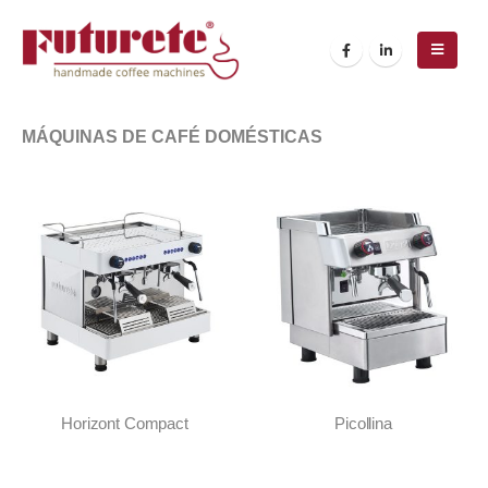
MÁQUINAS DE CAFÉ DOMÉSTICAS
Horizont Compact
Picollina