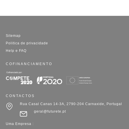
Sitemap
Politica de privacidade
Help e FAQ
COFINANCIAMENTO
CONTACTOS
Rua Casal Canas 14-3A, 2790-204 Carnaxide, Portugal
geral@futurete.pt
Uma Empresa :