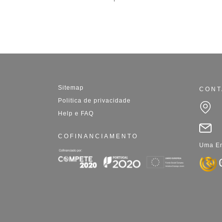
Sitemap
CONT
Politica de privacidade
Help e FAQ
COFINANCIAMENTO
Uma Em