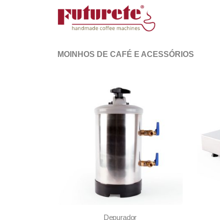
MOINHOS DE CAFÉ E ACESSÓRIOS
Depurador