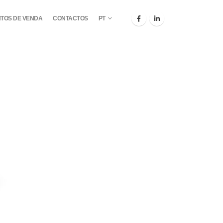
TOS DE VENDA
CONTACTOS
PT