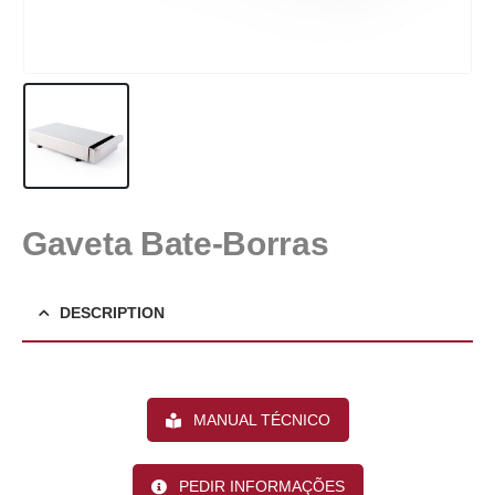
Gaveta Bate-Borras
DESCRIPTION
MANUAL TÉCNICO
PEDIR INFORMAÇÕES