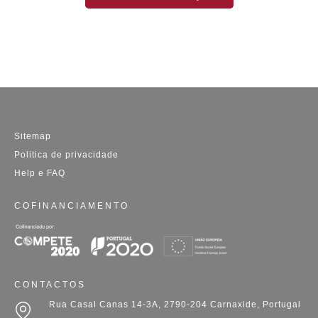
Sitemap
Politica de privacidade
Help e FAQ
COFINANCIAMENTO
CONTACTOS
Rua Casal Canas 14-3A, 2790-204 Carnaxide, Portugal