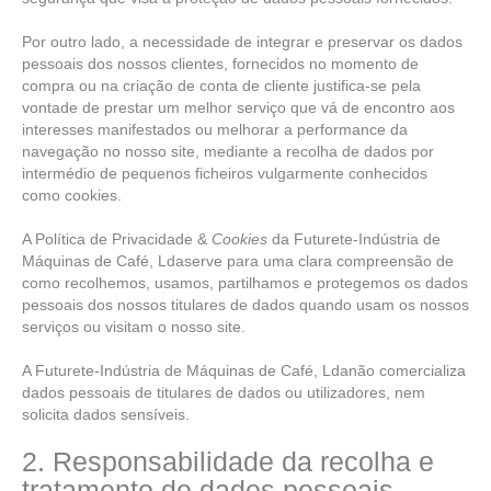
Por outro lado, a necessidade de integrar e preservar os dados
pessoais dos nossos clientes, fornecidos no momento de
compra ou na criação de conta de cliente justifica-se pela
vontade de prestar um melhor serviço que vá de encontro aos
interesses manifestados ou melhorar a performance da
navegação no nosso site, mediante a recolha de dados por
intermédio de pequenos ficheiros vulgarmente conhecidos
como cookies.
A Política de Privacidade &
Cookies
da Futurete-Indústria de
Máquinas de Café, Ldaserve para uma clara compreensão de
como recolhemos, usamos, partilhamos e protegemos os dados
pessoais dos nossos titulares de dados quando usam os nossos
serviços ou visitam o nosso site.
A Futurete-Indústria de Máquinas de Café, Ldanão comercializa
dados pessoais de titulares de dados ou utilizadores, nem
solicita dados sensíveis.
2. Responsabilidade da recolha e
tratamento de dados pessoais