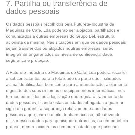
7. Partilha ou transferência de
dados pessoais
Os dados pessoais recolhidos pela Futurete-Indústria de
Máquinas de Café, Lda poderão ser alojados, partilhados e
comunicados a outras empresas do Grupo Bel, estrutura
acionista da mesma. Nas situações em que os dados pessoais
sejam transferidos ou alojados noutras empresas, serão
integralmente garantidos os níveis de confidencialidade,
segurança e proteção.
A Futurete-Indústria de Máquinas de Café, Lda poderá recorrer
a subcontratantes para a totalidade ou parte das finalidades
acima identificadas, bem como para a manutenção, alojamento
e gestão dos seus sistemas e equipamentos informáticos, nos
termos permitidos pela legislação que regula o tratamento de
dados pessoais, ficando estas entidades obrigadas a guardar
sigilo e a garantir a segurança relativamente aos dados
pessoais a que, para o efeito, tenham acesso, não devendo
utilizar esses dados para quaisquer outros fins, ou em benefício
próprio, nem relacioná-los com outros dados que possuam.