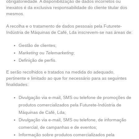
obrigatoriedade. A disponibilização de dados incorretos ou
inexatos é da exclusiva responsabilidade do cliente titular dos
mesmos.
A recolha e o tratamento de dados pessoais pela Futurete-
Indústria de Máquinas de Café, Lda inscrevem-se nas áreas de:
Gestão de clientes;
Marketing
ou
Telemarketing
;
Definição de perfis.
E serão recolhidos e tratados na medida do adequado,
pertinente e limitado ao que for necessário para as seguintes
finalidades:
Divulgação via e-mail, SMS ou telefone de promoções de
produtos comercializados pela Futurete-Indústria de
Máquinas de Café, Lda;
Divulgação via e-mail, SMS ou telefone, de informação
comercial, de campanhas e de eventos;
Informação sobre produtos comercializados pela