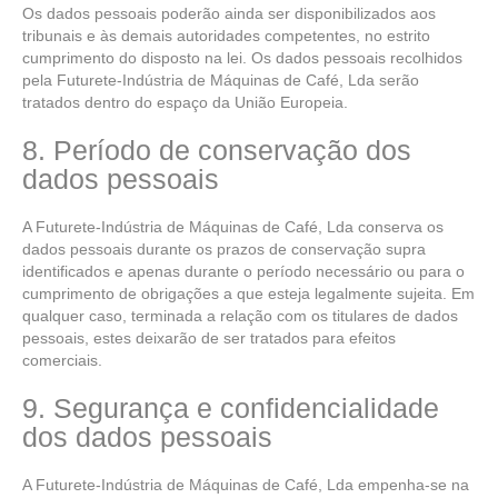
Os dados pessoais poderão ainda ser disponibilizados aos
tribunais e às demais autoridades competentes, no estrito
cumprimento do disposto na lei. Os dados pessoais recolhidos
pela Futurete-Indústria de Máquinas de Café, Lda serão
tratados dentro do espaço da União Europeia.
8. Período de conservação dos
dados pessoais
A Futurete-Indústria de Máquinas de Café, Lda conserva os
dados pessoais durante os prazos de conservação supra
identificados e apenas durante o período necessário ou para o
cumprimento de obrigações a que esteja legalmente sujeita. Em
qualquer caso, terminada a relação com os titulares de dados
pessoais, estes deixarão de ser tratados para efeitos
comerciais.
9. Segurança e confidencialidade
dos dados pessoais
A Futurete-Indústria de Máquinas de Café, Lda empenha-se na