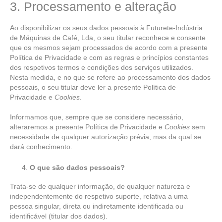
3. Processamento e alteração
Ao disponibilizar os seus dados pessoais à Futurete-Indústria
de Máquinas de Café, Lda, o seu titular reconhece e consente
que os mesmos sejam processados de acordo com a presente
Política de Privacidade e com as regras e princípios constantes
dos respetivos termos e condições dos serviços utilizados.
Nesta medida, e no que se refere ao processamento dos dados
pessoais, o seu titular deve ler a presente Política de
Privacidade e
Cookies
.
Informamos que, sempre que se considere necessário,
alteraremos a presente Política de Privacidade e
Cookies
sem
necessidade de qualquer autorização prévia, mas da qual se
dará conhecimento.
O que são dados pessoais?
Trata-se de qualquer informação, de qualquer natureza e
independentemente do respetivo suporte, relativa a uma
pessoa singular, direta ou indiretamente identificada ou
identificável (titular dos dados).