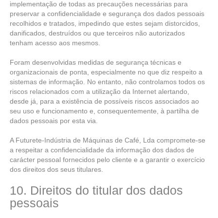
implementação de todas as precauções necessárias para
preservar a confidencialidade e segurança dos dados pessoais
recolhidos e tratados, impedindo que estes sejam distorcidos,
danificados, destruídos ou que terceiros não autorizados
tenham acesso aos mesmos.
Foram desenvolvidas medidas de segurança técnicas e
organizacionais de ponta, especialmente no que diz respeito a
sistemas de informação. No entanto, não controlamos todos os
riscos relacionados com a utilização da Internet alertando,
desde já, para a existência de possíveis riscos associados ao
seu uso e funcionamento e, consequentemente, à partilha de
dados pessoais por esta via.
A Futurete-Indústria de Máquinas de Café, Lda compromete-se
a respeitar a confidencialidade da informação dos dados de
carácter pessoal fornecidos pelo cliente e a garantir o exercício
dos direitos dos seus titulares.
10. Direitos do titular dos dados
pessoais