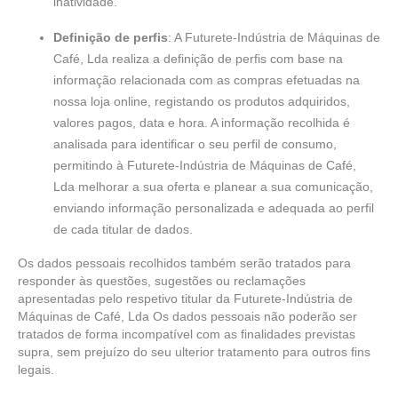
inatividade.
Definição de perfis
: A Futurete-Indústria de Máquinas de
Café, Lda realiza a definição de perfis com base na
informação relacionada com as compras efetuadas na
nossa loja online, registando os produtos adquiridos,
valores pagos, data e hora. A informação recolhida é
analisada para identificar o seu perfil de consumo,
permitindo à Futurete-Indústria de Máquinas de Café,
Lda melhorar a sua oferta e planear a sua comunicação,
enviando informação personalizada e adequada ao perfil
de cada titular de dados.
Os dados pessoais recolhidos também serão tratados para
responder às questões, sugestões ou reclamações
apresentadas pelo respetivo titular da Futurete-Indústria de
Máquinas de Café, Lda Os dados pessoais não poderão ser
tratados de forma incompatível com as finalidades previstas
supra, sem prejuízo do seu ulterior tratamento para outros fins
legais.