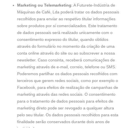
Marketing ou Telemarketing
: A Futurete-Indústria de
Máquinas de Café, Lda poderá tratar os dados pessoais
recolhidos para enviar ao respetivo titular informações
sobre produtos por si comercializados. Este tratamento
de dados pessoais será realizado unicamente com o
consentimento expresso do titular, quando obtidos
através do formulário no momento da criação de uma
conta online através do site ou ao subscrever a nossa
newsletter. Caso consinta, receberá comunicações de
marketing através de e-mail, correio, telefone ou SMS.
Poderemos partilhar os dados pessoais recolhidos com
terceiros que gerem redes sociais, como por exemplo o
Facebook, para efeitos de realização de campanhas de
marketing através das redes sociais. O consentimento
para o tratamento de dados pessoais para efeitos de
marketing direto pode ser revogado a qualquer altura
pelo seu titular. Os dados pessoais recolhidos para esta
finalidade serão conservados durante dois anos de