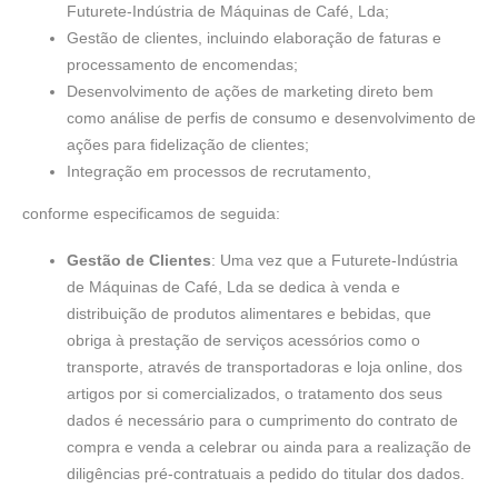
Futurete-Indústria de Máquinas de Café, Lda;
Gestão de clientes, incluindo elaboração de faturas e
processamento de encomendas;
Desenvolvimento de ações de marketing direto bem
como análise de perfis de consumo e desenvolvimento de
ações para fidelização de clientes;
Integração em processos de recrutamento,
conforme especificamos de seguida:
Gestão de Clientes
: Uma vez que a Futurete-Indústria
de Máquinas de Café, Lda se dedica à venda e
distribuição de produtos alimentares e bebidas, que
obriga à prestação de serviços acessórios como o
transporte, através de transportadoras e loja online, dos
artigos por si comercializados, o tratamento dos seus
dados é necessário para o cumprimento do contrato de
compra e venda a celebrar ou ainda para a realização de
diligências pré-contratuais a pedido do titular dos dados.