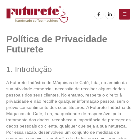
Política de Privacidade
Futurete
1. Introdução
A Futurete-Indústria de Máquinas de Café, Lda, no âmbito da
sua atividade comercial, necessita de recolher alguns dados
pessoais dos seus clientes. No entanto, respeita o direito à
privacidade e não recolhe qualquer informação pessoal sem o
prévio consentimento dos seus titulares. A Futurete-Indústria de
Máquinas de Café, Lda, na qualidade de responsável pelo
tratamento dos dados, reconhece a importância de proteger os
dados pessoais do cliente, qualquer que seja a sua natureza.
Por essa razão, desenvolveu um conjunto de medidas de
segurança que visa a proteção de dados pessoais fornecidos.