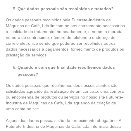
Que dados pessoais são recolhidos e tratados?
Os dados pessoais recolhidos pela Futurete-Indústria de
Máquinas de Café, Lda limitam-se aos estritamente necessários
à finalidade do tratamento, nomeadamente, o nome, a morada,
número de contribuinte, número de telefone e endereço de
correio eletrónico sendo que poderão ser recolhidos outros
dados necessários a pagamentos, fornecimento de produtos ou
prestação de serviços.
Quando e com que finalidade recolhemos dados
pessoais?
Os dados pessoais que recolhemos dos nossos clientes são
solicitados aquando da realização de um contrato, uma compra
ou encomenda de produtos ou serviços no nosso site Futurete-
Indústria de Máquinas de Café, Lda aquando da criação de
uma conta no site.
Alguns dos dados pessoais são de fornecimento obrigatório. A
Futurete-Indústria de Máquinas de Café, Lda informará dessa