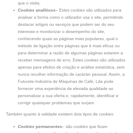
que o visita;
Cookies
analíticos
– Estes
cookies
são utilizados para
analisar a forma como o utilizador usa o site, permitindo
destacar artigos ou serviços que podem ser do seu
interesse e monitorizar o desempenho do site,
conhecendo quais as páginas mais populares, qual o
método de ligação entre páginas que é mais eficaz ou
para determinar a razão de algumas páginas estarem a
receber mensagens de erro. Estes
cookies
são utilizados
apenas para efeitos de criação e análise estatística, sem
nunca recolher informação de carácter pessoal. Assim, a
Futurete-Indústria de Máquinas de Café, Lda pode
fornecer uma experiência de elevada qualidade ao
personalizar a sua oferta e, rapidamente, identificar e
corrigir quaisquer problemas que surjam.
Também quanto à validade existem dois tipos de
cookies
:
Cookies
permanentes
– são
cookies
que ficam