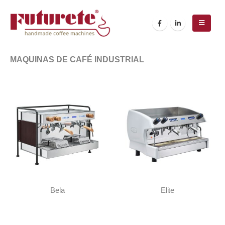
MAQUINAS DE CAFÉ INDUSTRIAL
Bela
Elite