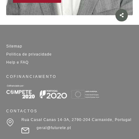
Sitemap
Politica de privacidade
Help e FAQ
COFINANCIAMENTO
CONTACTOS
Rua Casal Canas 14-3A, 2790-204 Carnaxide, Portugal
geral@futurete.pt