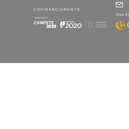
COFINANCIAMENTO
Uma Em